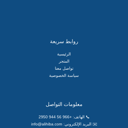
روابط سريعة
الرئيسية
المتجر
تواصل معنا
سياسة الخصوصية
معلومات التواصل
📞 الهاتف:
+966 56 944 2950
✉️ البريد الإلكتروني:
info@alihiba.com