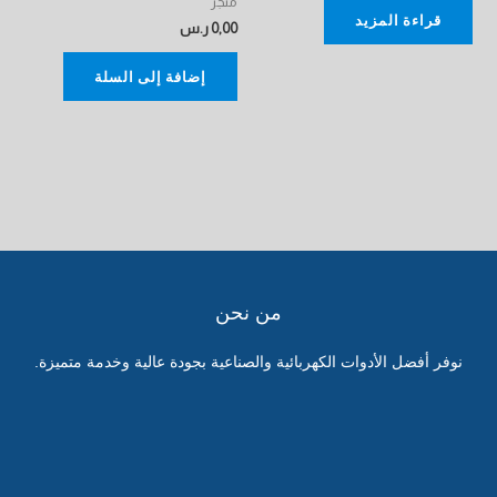
متجر
قراءة المزيد
0,00
ر.س
إضافة إلى السلة
من نحن
نوفر أفضل الأدوات الكهربائية والصناعية بجودة عالية وخدمة متميزة.