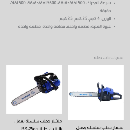
سرعة المحرك: 500 لفة/دقيقة، 5600 لفة/دقيقة، 500 لفة/
دقيقة
الوزن: 4 كجم، 3.5 كجم، 3.5 كجم
عبوة العلبة: قطعة واحدة، قطعة واحدة، قطعة واحدة
منتجات ذات صلة
منشار حطب سلسلة يعمل
منشار حطب سلسلة يعمل
بالبنزين، طراز: BS-25cc