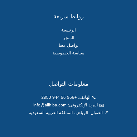
روابط سريعة
الرئيسية
المتجر
تواصل معنا
سياسة الخصوصية
معلومات التواصل
📞 الهاتف:
+966 56 944 2950
✉️ البريد الإلكتروني:
info@alihiba.com
📍 العنوان: الرياض، المملكة العربية السعودية