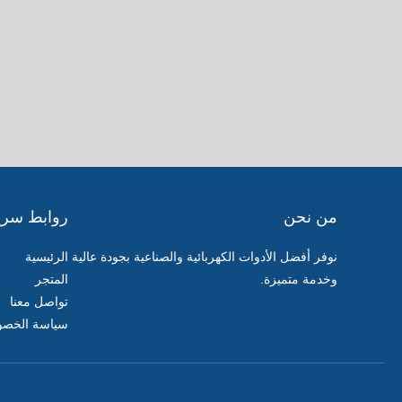
من نحن
روابط سري
نوفر أفضل الأدوات الكهربائية والصناعية بجودة عالية
الرئيسية
وخدمة متميزة.
المتجر
تواصل معنا
سياسة الخصو